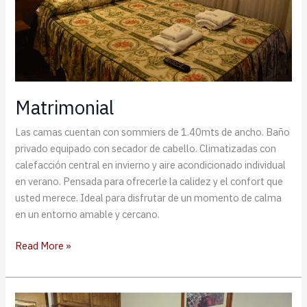
Matrimonial
Las camas cuentan con sommiers de 1.40mts de ancho. Baño
privado equipado con secador de cabello. Climatizadas con
calefacción central en invierno y aire acondicionado individual
en verano. Pensada para ofrecerle la calidez y el confort que
usted merece. Ideal para disfrutar de un momento de calma
en un entorno amable y cercano.
Matrimonial
Read More »