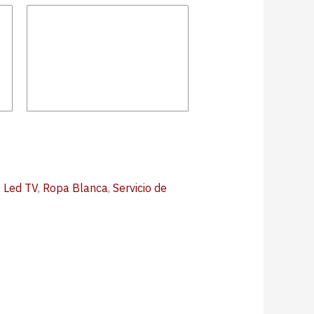
,
Led TV
,
Ropa Blanca
,
Servicio de