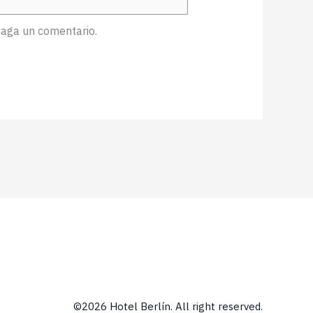
haga un comentario.
©2026 Hotel Berlín. All right reserved.