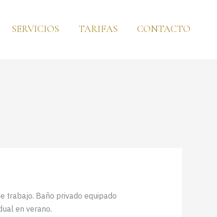
SERVICIOS
TARIFAS
CONTACTO
de trabajo. Baño privado equipado
dual en verano.