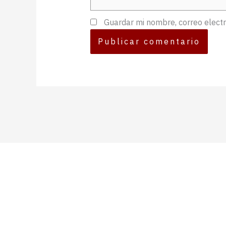
Guardar mi nombre, correo electr