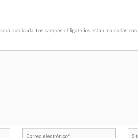
 será publicada.
Los campos obligatorios están marcados con
Correo
Sitio