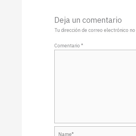
Deja un comentario
Tu dirección de correo electrónico no
Comentario
*
Name*