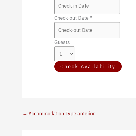
Check-out Date
*
Guests
←
Accommodation Type anterior