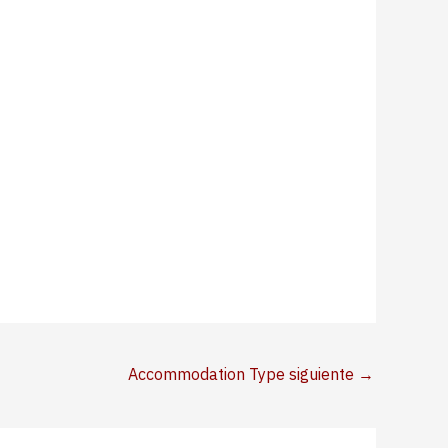
Accommodation Type siguiente
→