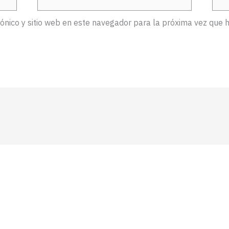
electrónico*
Web
ónico y sitio web en este navegador para la próxima vez que 