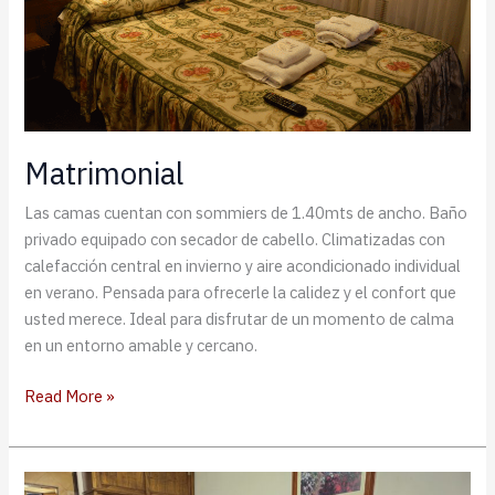
Matrimonial
Las camas cuentan con sommiers de 1.40mts de ancho. Baño
privado equipado con secador de cabello. Climatizadas con
calefacción central en invierno y aire acondicionado individual
en verano. Pensada para ofrecerle la calidez y el confort que
usted merece. Ideal para disfrutar de un momento de calma
en un entorno amable y cercano.
Matrimonial
Read More »